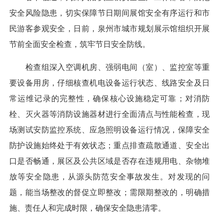
安全风险隐患，切实保障节日期间展馆安全有序运行和市
民游客参观安全，日前，泉州市城市规划展示馆组织开展
节前全面安全检查，筑牢节日安全防线。
检查组深入空调机房、强弱电间（室）、监控室等重
要设备用房，仔细核查机电设备运行状态、线路安全及日
常运维记录的完整性，确保核心设施稳定可靠；对消防
栓、灭火器等消防设施器材进行全面清点与性能检查，现
场测试安防监控系统、应急照明设备运行情况，保障安全
防护设施始终处于有效状态；重点排查疏散通道、安全出
口是否畅通，展区及公共区域是否存在违规用电、杂物堆
放等安全隐患，从源头防范安全事故发生。对发现的问
题，能当场整改的督促立即整改；需限期整改的，明确措
施、责任人和完成时限，确保安全隐患清零。