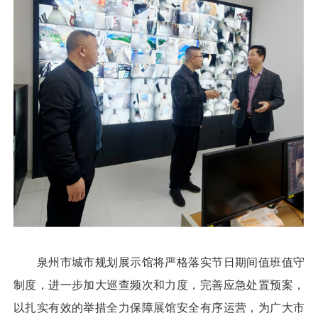
泉州市城市规划展示馆将严格落实节日期间值班值守
制度，进一步加大巡查频次和力度，完善应急处置预案，
以扎实有效的举措全力保障展馆安全有序运营，为广大市