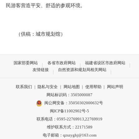
民游客营造平安、舒适的参观环境。
（供稿：城市规划馆）
国家部委网站
各省市政府网站
福建省设区市政府网站
友情链接
自然资源和规划局相关网站
联系我们
|
隐私与安全
|
网站地图
|
使用帮助
|
网站声明
网站标识码：3505000087
闽公网安备：35050302000632号
闽ICP备11002902号-5
联系电话：0595-22769913,22769919
维护联系方式：22171589
电子邮箱：qzszyghj@163.com