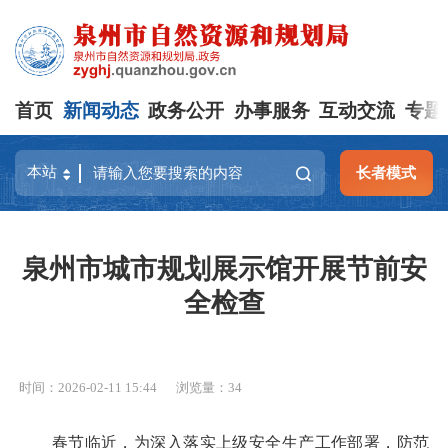
首页
新闻动态
政务公开
办事服务
互动交流
专题
长者模式
泉州市城市规划展示馆开展节前安
全检查
时间：2026-02-11 15:44
浏览量：
34
春节临近，为深入落实上级安全生产工作部署，防范