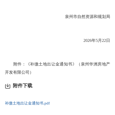
泉州市自然资源和规划局
2026年5月22日
附件：《补缴土地出让金通知书》（泉州华洲房地产
开发有限公司）
附件下载
补缴土地出让金通知书.pdf