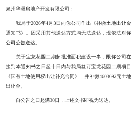
泉州华洲房地产开发有限公司：
我局于2026年4月3日向你公司作出《补缴土地出让金
通知书》。因采用其他送达方式均无法送达，现依法对你
公司公告送达。
关于宝龙花园二期超批准面积建设一事，限你公司在
接到本通知书之日起十日内与我局签订宝龙花园二期项目
《国有土地使用权出让补充合同》，并补缴4603692元土地
出让金。
自公告之日起满30日，上述文书即视为送达。