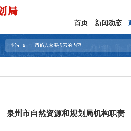
首页
新闻动态
泉州市自然资源和规划局机构职责