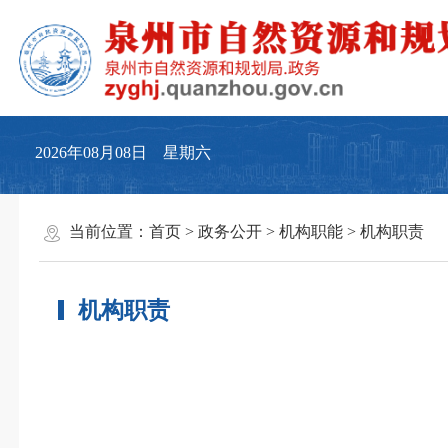
2026年08月08日 星期六
当前位置：
首页
>
政务公开
>
机构职能
>
机构职责
机构职责