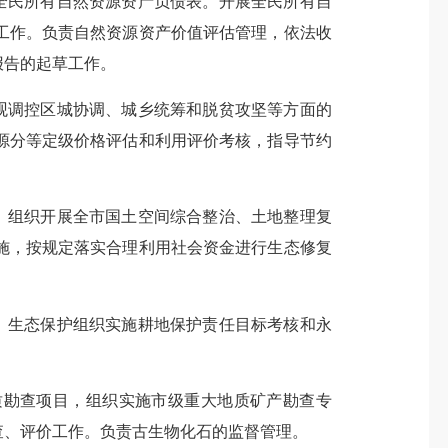
全民所有自然资源资产负债表。开展全民所有自
工作。负责自然资源资产价值评估管理，依法收
报告的起草工作。
观调控区城协调、城乡统筹和脱贫攻坚等方面的
源分等定级价格评估和利用评价考核，指导节约
。组织开展全市国土空间综合整治、土地整理复
施，按规定落实合理利用社会资金进行生态修复
、生态保护组织实施耕地保护责任目标考核和永
勘查项目，组织实施市级重大地质矿产勘查专
查、评价工作。负责古生物化石的监督管理。