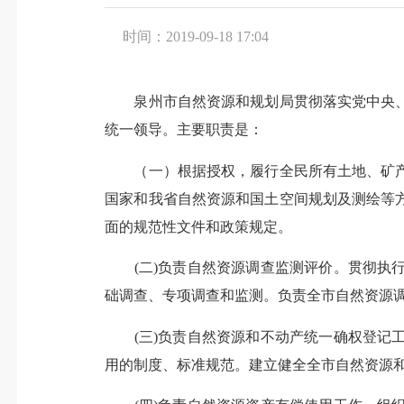
时间：2019-09-18 17:04
泉州市自然资源和规划局贯彻落实党中央、
统一领导。主要职责是：
（一）根据授权，履行全民所有土地、矿产
国家和我省自然资源和国土空间规划及测绘等
面的规范性文件和政策规定。
(二)负责自然资源调查监测评价。贯彻执行
础调查、专项调查和监测。负责全市自然资源
(三)负责自然资源和不动产统一确权登记工
用的制度、标准规范。建立健全全市自然资源