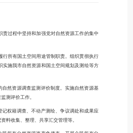
责过程中坚持和加强党对自然资源工作的集中
行所有国土空间用途管制职责。组织贯彻执行
织实施我市自然资源和国土空间规划及测绘等方
的自然资源调查监测评价制度。实施自然资源基
查监测评价工作。
登记权籍调查、不动产测绘、争议调处和成果应
记资料收集、整理、共享汇交管理等。