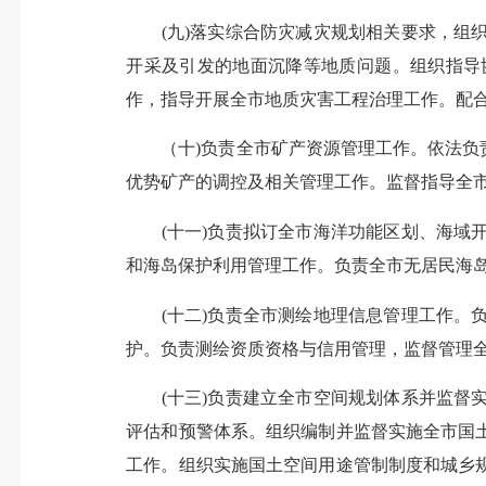
(九)落实综合防灾减灾规划相关要求，组织
开采及引发的地面沉降等地质问题。组织指导
作，指导开展全市地质灾害工程治理工作。配
（十)负责全市矿产资源管理工作。依法负责
优势矿产的调控及相关管理工作。监督指导全
(十一)负责拟订全市海洋功能区划、海域开
和海岛保护利用管理工作。负责全市无居民海
(十二)负责全市测绘地理信息管理工作。负
护。负责测绘资质资格与信用管理，监督管理
(十三)负责建立全市空间规划体系并监督实
评估和预警体系。组织编制并监督实施全市国
工作。组织实施国土空间用途管制制度和城乡