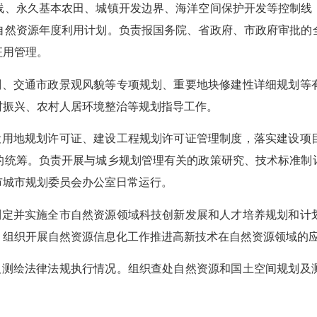
线、永久基本农田、城镇开发边界、海洋空间保护开发等控制线
自然资源年度利用计划。负责报国务院、省政府、市政府审批的
征用管理。
、交通市政景观风貌等专项规划、重要地块修建性详细规划等
村振兴、农村人居环境整治等规划指导工作。
用地规划许可证、建设工程规划许可证管理制度，落实建设项
的统筹。负责开展与城乡规划管理有关的政策研究、技术标准制
市城市规划委员会办公室日常运行。
定并实施全市自然资源领域科技创新发展和人才培养规划和计
。组织开展自然资源信息化工作推进高新技术在自然资源领域的
测绘法律法规执行情况。组织查处自然资源和国土空间规划及