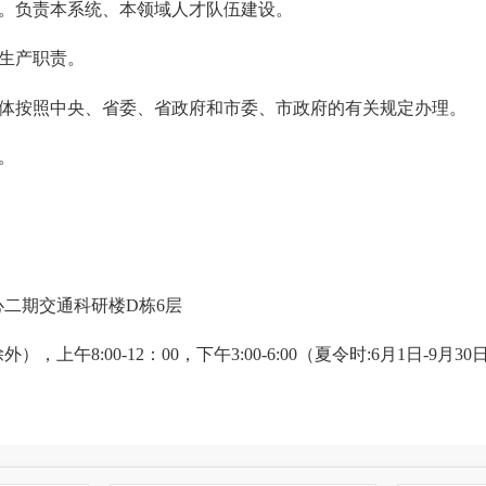
。负责本系统、本领域人才队伍建设。
生产职责。
体按照中央、省委、省政府和市委、市政府的有关规定办理。
。
二期交通科研楼D栋6层
午8:00-12：00，下午3:00-6:00（夏令时:6月1日-9月30日）