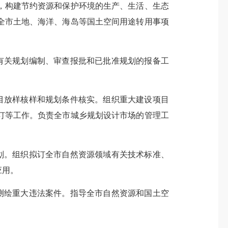
，构建节约资源和保护环境的生产、生活、生态
全市土地、海洋、海岛等国土空间用途转用事项
有关规划编制、审查报批和已批准规划的报备工
目放样核样和规划条件核实。组织重大建设项目
订等工作。负责全市城乡规划设计市场的管理工
划。组织拟订全市自然资源领域有关技术标准、
应用。
测绘重大违法案件。指导全市自然资源和国土空