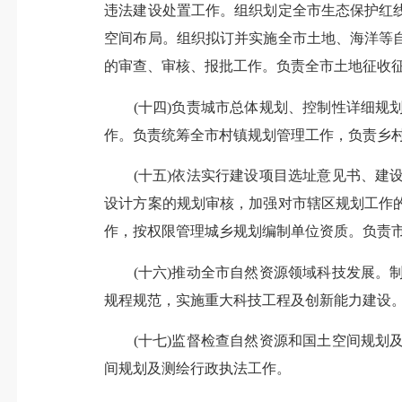
违法建设处置工作。组织划定全市生态保护红
空间布局。组织拟订并实施全市土地、海洋等
的审查、审核、报批工作。负责全市土地征收
(十四)负责城市总体规划、控制性详细规划
作。负责统筹全市村镇规划管理工作，负责乡
(十五)依法实行建设项目选址意见书、建设
设计方案的规划审核，加强对市辖区规划工作
作，按权限管理城乡规划编制单位资质。负责
(十六)推动全市自然资源领域科技发展。制
规程规范，实施重大科技工程及创新能力建设
(十七)监督检查自然资源和国土空间规划及
间规划及测绘行政执法工作。