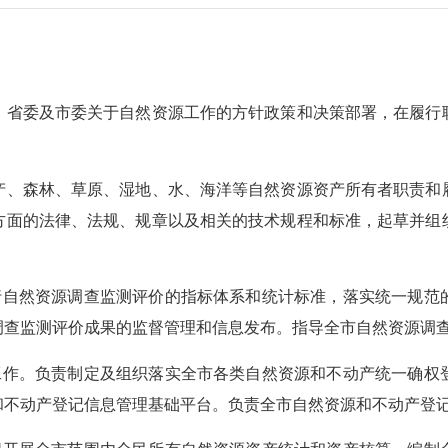
省委及市委关于自然资源工作的方针政策和决策部署，在履行职
、森林、草原、湿地、水、海洋等自然资源资产所有者职责和履
方面的法律、法规、规章以及相关的技术规程和标准，起草并组
自然资源调查监测评价的指标体系和统计标准，落实统一规范
调查监测评价成果的监督管理和信息发布。指导全市自然资源调
作。负责制定及组织落实全市各类自然资源和不动产统一确权
和不动产登记信息管理基础平台。负责全市自然资源和不动产登