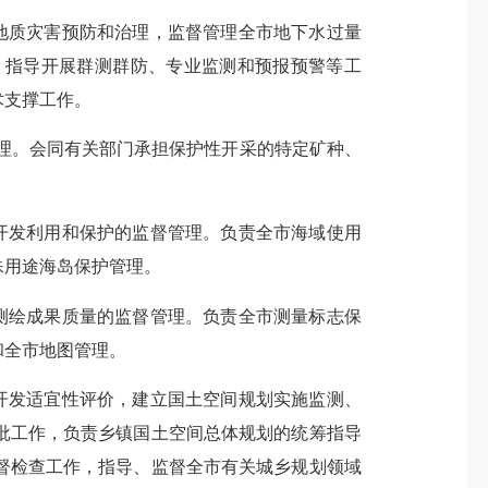
地质灾害预防和治理，监督管理全市地下水过量
。指导开展群测群防、专业监测和预报预警等工
术支撑工作。
理。会同有关部门承担保护性开采的特定矿种、
开发利用和保护的监督管理。负责全市海域使用
殊用途海岛保护管理。
测绘成果质量的监督管理。负责全市测量标志保
和全市地图管理。
开发适宜性评价，建立国土空间规划实施监测、
批工作，负责乡镇国土空间总体规划的统筹指导
督检查工作，指导、监督全市有关城乡规划领域