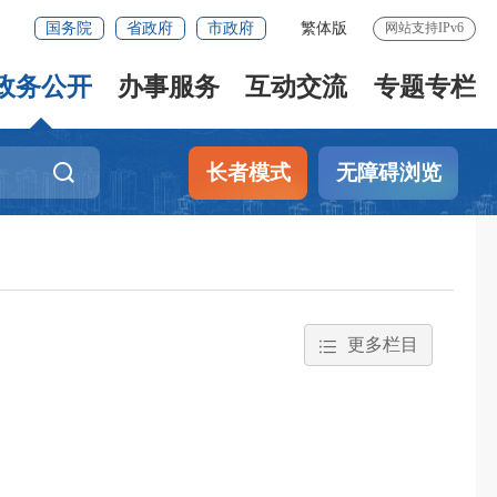
国务院
省政府
市政府
繁体版
网站支持IPv6
政务公开
办事服务
互动交流
专题专栏
长者模式
无障碍浏览
更多栏目