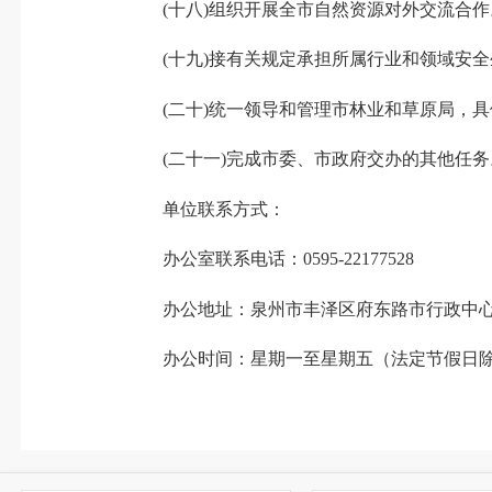
(十八)组织开展全市自然资源对外交流合作
(十九)接有关规定承担所属行业和领域安全
(二十)统一领导和管理市林业和草原局，具
(二十一)完成市委、市政府交办的其他任务
单位联系方式：
办公室
联系电话：0595-22177528
办公地址：泉州市丰泽区府东路市行政中心
办公时间：
星期一至星期五（法定节假日除外），上