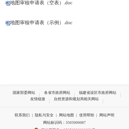
地图审核申请表（空表）.doc
地图审核申请表（示例）.doc
国家部委网站
各省市政府网站
福建省设区市政府网站
友情链接
自然资源和规划局相关网站
联系我们
|
隐私与安全
|
网站地图
|
使用帮助
|
网站声明
网站标识码：3505000087