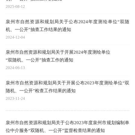
2025-08-12
泉州市自然资源和规划局关于公布2024年度测绘单位“双随
机、一公开”抽查工作结果的通知
2024-12-04
泉州市自然资源和规划局关于开展2024年度测绘单位
“双随机、一公开”抽查工作的通知
2024-06-13
泉州市自然资源和规划局关于开展公布2023年度测绘单位“双
随机、一公开”检查工作结果的通知
2023-11-24
泉州市自然资源和规划局关于公布2023年度泉州市规划编制单
位中介服务“双随机、一公开”监督检查结果的通知