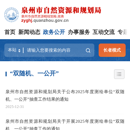
首页
新闻动态
政务公开
办事服务
互动交流
专题
长者模式
“双随机、一公开”
泉州市自然资源和规划局关于公布2025年度测绘单位“双随
机、一公开”抽查工作结果的通知
2025-12-31
泉州市自然资源和规划局关于开展2025年度测绘单位“双随
机、一公开”抽查工作的通知