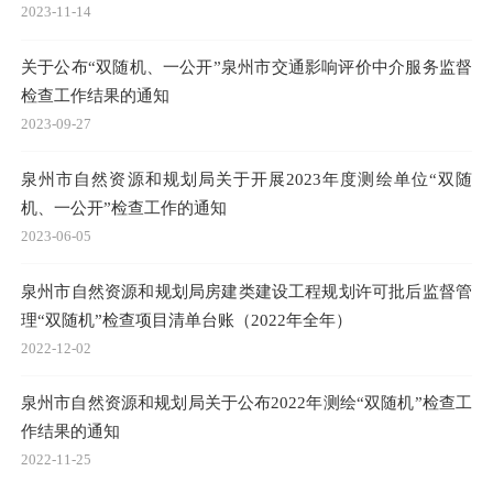
2023-11-14
关于公布“双随机、一公开”泉州市交通影响评价中介服务监督
检查工作结果的通知
2023-09-27
泉州市自然资源和规划局关于开展2023年度测绘单位“双随
机、一公开”检查工作的通知
2023-06-05
泉州市自然资源和规划局房建类建设工程规划许可批后监督管
理“双随机”检查项目清单台账（2022年全年）
2022-12-02
泉州市自然资源和规划局关于公布2022年测绘“双随机”检查工
作结果的通知
2022-11-25