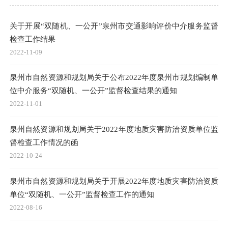
关于开展“双随机、一公开”泉州市交通影响评价中介服务监督
检查工作结果
2022-11-09
泉州市自然资源和规划局关于公布2022年度泉州市规划编制单
位中介服务“双随机、一公开”监督检查结果的通知
2022-11-01
泉州自然资源和规划局关于2022年度地质灾害防治资质单位监
督检查工作情况的函
2022-10-24
泉州市自然资源和规划局关于开展2022年度地质灾害防治资质
单位“双随机、一公开”监督检查工作的通知
2022-08-16