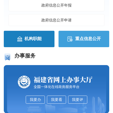
政府信息公开年报
政府信息公开申请
机构职能
重点信息公开
办事服务
我要办
我要看
我要评