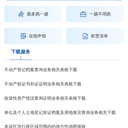
最多跑一趟
一趟不用跑
在线申报
权责清单
下载服务
不动产登记档案查询业务相关表格下载
不动产权证书补证证明业务相关表格下载
政策性房产情况查询证明业务相关表格下载
单位及个人土地登记发证档案及用地卷宗查询业务相关下载
本设区市行政区域范围内的地方性地图审核