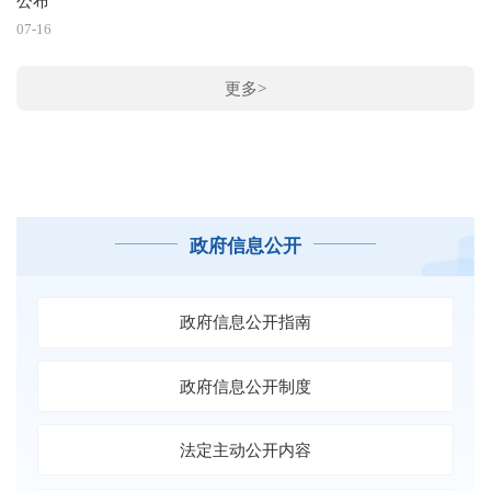
公布
01
07-16
泉
更多>
01
政府信息公开
政府信息公开指南
政府信息公开制度
法定主动公开内容