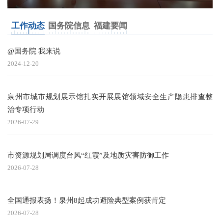
工作动态
国务院信息
福建要闻
@国务院 我来说
2024-12-20
泉州市城市规划展示馆扎实开展展馆领域安全生产隐患排查整
治专项行动
2026-07-29
市资源规划局调度台风“红霞”及地质灾害防御工作
2026-07-28
全国通报表扬！泉州8起成功避险典型案例获肯定
2026-07-28