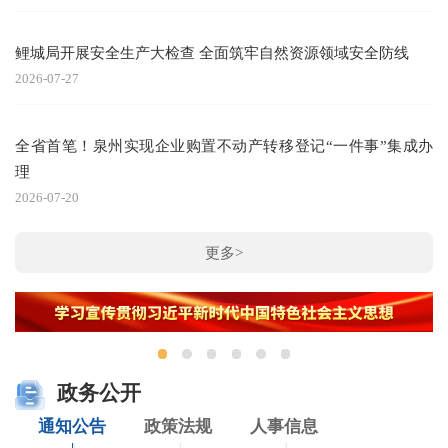
鲤城局开展安全生产大检查 全面筑牢自然资源领域安全防线
2026-07-27
全省首笔！泉州实现企业购置不动产转移登记“一件事”集成办
理
2026-07-20
更多>
政务公开
通知公告
政策法规
人事信息