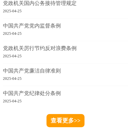
党政机关国内公务接待管理规定
2025-04-25
中国共产党党内监督条例
2025-04-25
党政机关厉行节约反对浪费条例
2025-04-25
中国共产党廉洁自律准则
2025-04-25
中国共产党纪律处分条例
2025-04-25
查看更多>>