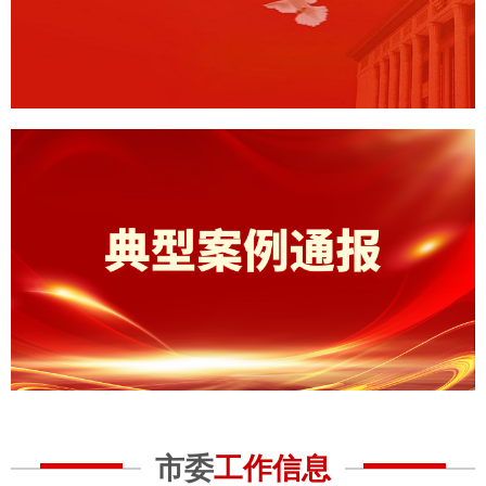
市委
工作信息