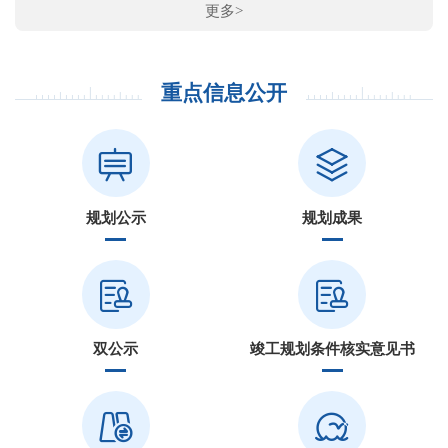
更多>
重点信息公开
规划公示
规划成果
双公示
竣工规划条件核实意见书