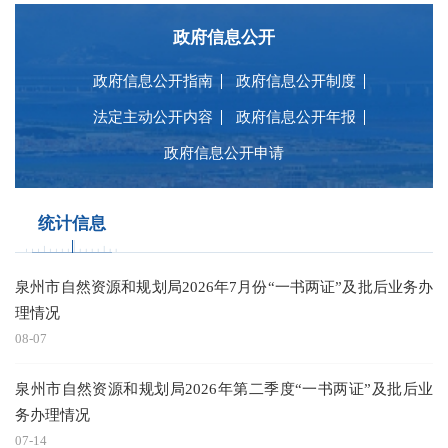
政府信息公开
政府信息公开指南
政府信息公开制度
法定主动公开内容
政府信息公开年报
政府信息公开申请
统计信息
泉州市自然资源和规划局2026年7月份“一书两证”及批后业务办
理情况
08-07
泉州市自然资源和规划局2026年第二季度“一书两证”及批后业
务办理情况
07-14