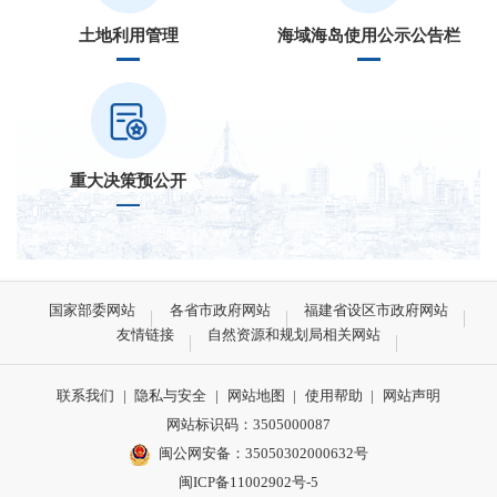
土地利用管理
海域海岛使用公示公告栏
重大决策预公开
国家部委网站
各省市政府网站
福建省设区市政府网站
友情链接
自然资源和规划局相关网站
联系我们
|
隐私与安全
|
网站地图
|
使用帮助
|
网站声明
网站标识码：3505000087
闽公网安备：35050302000632号
闽ICP备11002902号-5