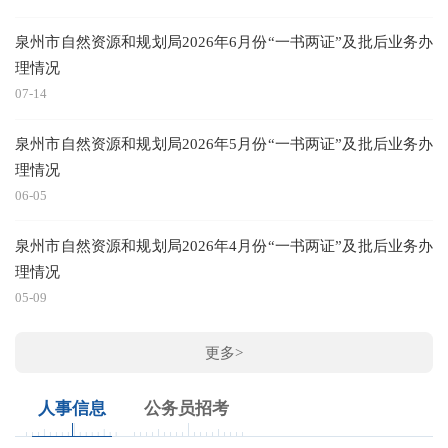
泉州市自然资源和规划局2026年6月份“一书两证”及批后业务办
理情况
07-14
泉州市自然资源和规划局2026年5月份“一书两证”及批后业务办
理情况
06-05
泉州市自然资源和规划局2026年4月份“一书两证”及批后业务办
理情况
05-09
更多>
人事信息
公务员招考