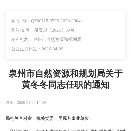
索 引 号：QZ00115-0705-2026-00041
备注/文号：泉资规〔2026〕60号
发布机构：泉州市自然资源和规划局
公文生成日期：2026-04-09
泉州市自然资源和规划局关于
黄冬冬同志任职的通知
时间：2026-04-09 14:59
局机关各科室，机关党委，局属各事业单位：