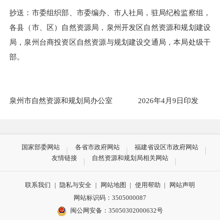
抄送：市委组织部、市委编办、市人社局，驻局纪检监察组，
各县（市、区）自然资源局，泉州开发区自然资源和规划建设
局，泉州台商投资区自然资源与规划建设交通局，本局处级干
部。
泉州市自然资源和规划局办公室 2026年4月9日印发
国家部委网站
各省市政府网站
福建省设区市政府网站
友情链接
自然资源和规划局相关网站
联系我们
|
隐私与安全
|
网站地图
|
使用帮助
|
网站声明
网站标识码：3505000087
闽公网安备：35050302000632号