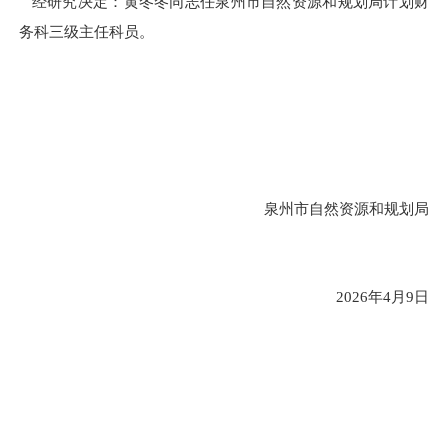
经研究决定：黄冬冬同志任泉州市自然资源和规划局计划财
务科三级主任科员。
泉州市自然资源和规划局
2026年4月9日