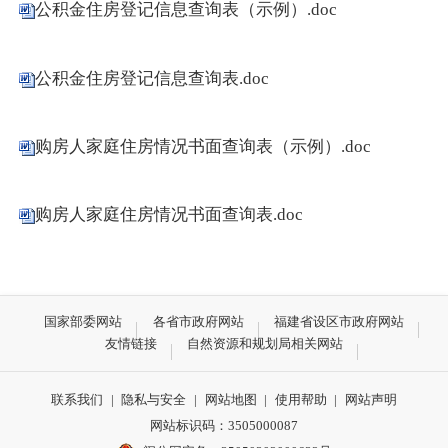
公积金住房登记信息查询表（示例）.doc
公积金住房登记信息查询表.doc
购房人家庭住房情况书面查询表（示例）.doc
购房人家庭住房情况书面查询表.doc
国家部委网站
各省市政府网站
福建省设区市政府网站
友情链接
自然资源和规划局相关网站
联系我们
|
隐私与安全
|
网站地图
|
使用帮助
|
网站声明
网站标识码：3505000087