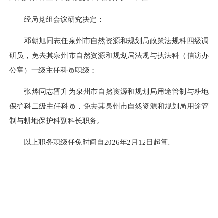
经局党组会议研究决定：
邓朝旭同志任泉州市自然资源和规划局政策法规科四级调
研员，免去其泉州市自然资源和规划局法规与执法科（信访办
公室）一级主任科员职级；
张烨同志晋升为泉州市自然资源和规划局用途管制与耕地
保护科二级主任科员，免去其泉州市自然资源和规划局用途管
制与耕地保护科副科长职务。
以上职务职级任免时间自2026年2月12日起算。