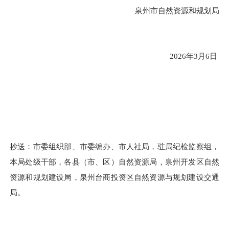
泉州市自然资源和规划局
2026年3月6日
抄送：市委组织部、市委编办、市人社局，驻局纪检监察组，
本局处级干部，各县（市、区）自然资源局，泉州开发区自然
资源和规划建设局，泉州台商投资区自然资源与规划建设交通
局。