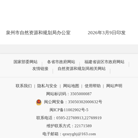
泉州市自然资源和规划局办公室 2026年3月9日印发
国家部委网站
各省市政府网站
福建省设区市政府网站
友情链接
自然资源和规划局相关网站
联系我们
|
隐私与安全
|
网站地图
|
使用帮助
|
网站声明
网站标识码：3505000087
闽公网安备：35050302000632号
闽ICP备11002902号-5
联系电话：0595-22769913,22769919
维护联系方式：22171589
电子邮箱：qzszyghj@163.com