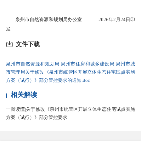
泉州市自然资源和规划局办公室 2026年2月24日印
发
文件下载
泉州市自然资源和规划局 泉州市住房和城乡建设局 泉州市城
市管理局关于修改《泉州市统管区开展立体生态住宅试点实施
方案（试行）》部分管控要求的通知.doc
相关解读
一图读懂|关于修改《泉州市统管区开展立体生态住宅试点实施
方案（试行）》部分管控要求