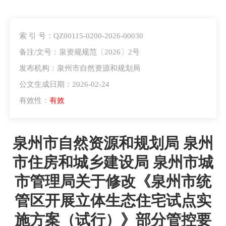
索 引 号：QZ00115-0200-2026-00030
备注/文号：泉资规规范〔2026〕2号
发布机构：泉州市自然资源和规划局
公文生成日期：2026-02-24
有效性：
有效
泉州市自然资源和规划局 泉州
市住房和城乡建设局 泉州市城
市管理局关于修改《泉州市统
管区开展立体生态住宅试点实
施方案（试行）》部分管控要