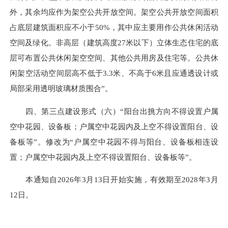
外，其余均应作为架空公共开放空间。架空公共开放空间面积
占底层建筑面积应不小于50%，其中应主要用作公共休闲活动
空间及绿化。非高层（建筑高度27米以下）立体生态住宅的底
层可布置公共休闲架空空间、其他公共用房及住宅等。公共休
闲架空活动空间层高不低于3.3米、不高于6米且应通透设计或
局部采用透明玻璃材质围合”。
四、第三点建设形式（六）“阳台出挑方向不得设置户属
空中花园、设备板；户属空中花园内及上空不得设置阳台、设
备板等”。修改为“户属空中花园不得与阳台、设备板相连设
置；户属空中花园内及上空不得设置阳台、设备板等”。
本通知自2026年3月13日开始实施，有效期至2028年3月
12日。