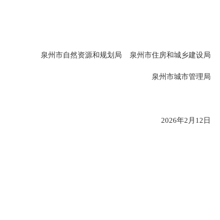
泉州市自然资源和规划局 泉州市住房和城乡建设局
泉州市城市管理局
2026年2月12日