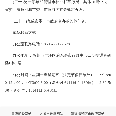
(二十)统一领导和管理市林业和草原局，具体按照中央、
省委、省政府和市委、市政府的有关规定办理。
(二十一)完成市委、市政府交办的其他任务。
单位联系方式：
办公室
联系电话：0595-22177528
办公地址：泉州市丰泽区府东路市行政中心二期交通科研
楼D栋6层
办公时间：
星期一至星期五（法定节假日除外），上午8:0
0-12：00，下午3:00-6:00（夏令时:6月1日-9月30日）、2:30-5:
30（冬令时：10月1日-5月31日）
国家部委网站
各省市政府网站
福建省设区市政府网站