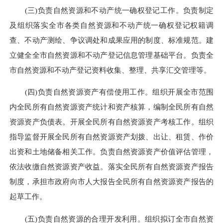
(三)负责自然资源和不动产统一确权登记工作。负责制定
及组织落实全市各类自然资源和不动产统一确权登记权籍调
查、不动产测绘、争议调处和成果应用的制度、标准规范。建
立健全全市自然资源和不动产登记信息管理基础平台。负责全
市自然资源和不动产登记资料收集、整理、共享汇交管理等。
(四)负责自然资源资产有偿使用工作。组织开展全市范围
内全民所有自然资源资产统计和资产核算，编制全民所有自然
资源资产负债表。开展全民所有自然资源资产考核工作。组织
指导监督开展全民所有自然资源资产划拨、出让、租赁、作价
出资和土地储备相关工作。负责自然资源资产价值评估管理，
依法收缴自然资源资产收益。落实全民所有自然资源资产报告
制度，承担市政府向市人大报告全民所有自然资源资产报告的
起草工作。
(五)负责自然资源的合理开发利用。组织拟订全市自然资