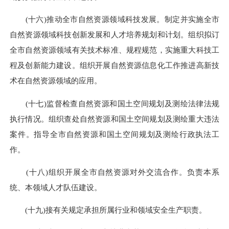
(十六)推动全市自然资源领域科技发展。制定并实施全市
自然资源领域科技创新发展和人才培养规划和计划。组织拟订
全市自然资源领域有关技术标准、规程规范，实施重大科技工
程及创新能力建设。组织开展自然资源信息化工作推进高新技
术在自然资源领域的应用。
(十七)监督检查自然资源和国土空间规划及测绘法律法规
执行情况。组织查处自然资源和国土空间规划及测绘重大违法
案件。指导全市自然资源和国土空间规划及测绘行政执法工
作。
(十八)组织开展全市自然资源对外交流合作。负责本系
统、本领域人才队伍建设。
(十九)接有关规定承担所属行业和领域安全生产职责。