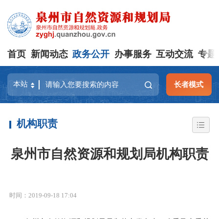
首页
新闻动态
政务公开
办事服务
互动交流
专题
长者模式
机构职责
泉州市自然资源和规划局机构职责
时间：2019-09-18 17:04