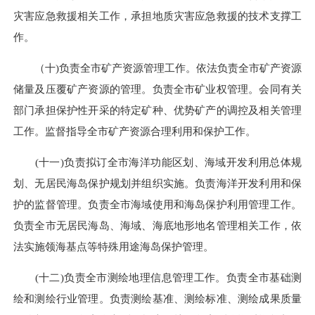
灾害应急救援相关工作，承担地质灾害应急救援的技术支撑工
作。
（十)负责全市矿产资源管理工作。依法负责全市矿产资源
储量及压覆矿产资源的管理。负责全市矿业权管理。会同有关
部门承担保护性开采的特定矿种、优势矿产的调控及相关管理
工作。监督指导全市矿产资源合理利用和保护工作。
(十一)负责拟订全市海洋功能区划、海域开发利用总体规
划、无居民海岛保护规划并组织实施。负责海洋开发利用和保
护的监督管理。负责全市海域使用和海岛保护利用管理工作。
负责全市无居民海岛、海域、海底地形地名管理相关工作，依
法实施领海基点等特殊用途海岛保护管理。
(十二)负责全市测绘地理信息管理工作。负责全市基础测
绘和测绘行业管理。负责测绘基准、测绘标准、测绘成果质量