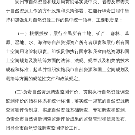
泉州市自然资源和规划局贯彻落实党中央、省委及市委关
于自然资源工作的方针政策和决策部署，在履行职责过程中坚
持和加强党对自然资源工作的集中统一领导。主要职责是：
（一）根据授权，履行全民所有土地、矿产、森林、草
原、湿地、水、海洋等自然资源资产所有者职责和履行所有国
土空间用途管制职责。组织贯彻执行国家和我省自然资源和国
土空间规划及测绘等方面的法律、法规、规章以及相关的技术
规程和标准，起草并组织实施我市自然资源和国土空间规划及
测绘等方面的规范性文件和政策规定。
(二)负责自然资源调查监测评价。贯彻执行自然资源调查
监测评价的指标体系和统计标准，落实统一规范的自然资源调
查监测评价制度。实施自然资源基础调查、专项调查和监测。
负责全市自然资源调查监测评价成果的监督管理和信息发布。
指导全市自然资源调查监测评价工作。