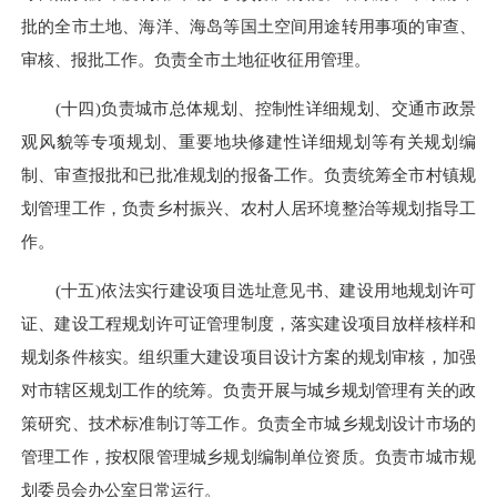
批的全市土地、海洋、海岛等国土空间用途转用事项的审查、
审核、报批工作。负责全市土地征收征用管理。
(十四)负责城市总体规划、控制性详细规划、交通市政景
观风貌等专项规划、重要地块修建性详细规划等有关规划编
制、审查报批和已批准规划的报备工作。负责统筹全市村镇规
划管理工作，负责乡村振兴、农村人居环境整治等规划指导工
作。
(十五)依法实行建设项目选址意见书、建设用地规划许可
证、建设工程规划许可证管理制度，落实建设项目放样核样和
规划条件核实。组织重大建设项目设计方案的规划审核，加强
对市辖区规划工作的统筹。负责开展与城乡规划管理有关的政
策研究、技术标准制订等工作。负责全市城乡规划设计市场的
管理工作，按权限管理城乡规划编制单位资质。负责市城市规
划委员会办公室日常运行。