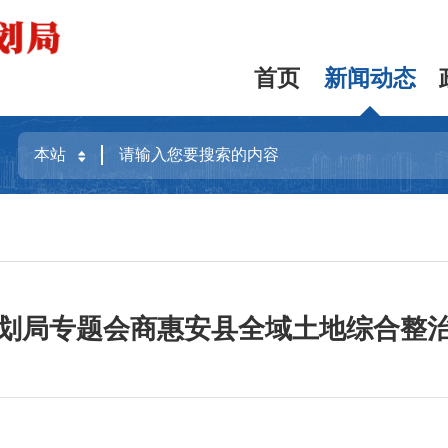
首页
新闻动态
划局专题会商惠安县全域土地综合整