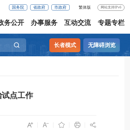
国务院
省政府
市政府
繁体版
网站支持IPv6
政务公开
办事服务
互动交流
专题专栏
长者模式
无障碍浏览
治试点工作