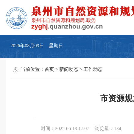
2026年08月09日 星期日
当前位置：
首页
>
新闻动态
>
工作动态
市资源规
时间：2025-06-19 17:07
浏览量：
134