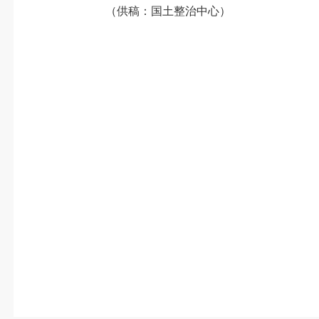
（供稿：国土整治中心）