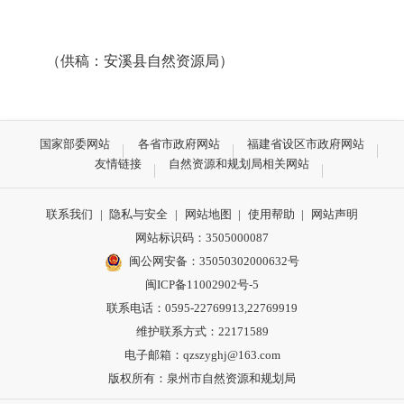
（供稿：安溪县自然资源局）
国家部委网站
各省市政府网站
福建省设区市政府网站
友情链接
自然资源和规划局相关网站
联系我们
|
隐私与安全
|
网站地图
|
使用帮助
|
网站声明
网站标识码：3505000087
闽公网安备：35050302000632号
闽ICP备11002902号-5
联系电话：0595-22769913,22769919
维护联系方式：22171589
电子邮箱：qzszyghj@163.com
版权所有：泉州市自然资源和规划局