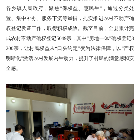
各乡镇人民政府，聚焦“保权益、惠民生”，通过分类处
置、集中补办、服务下沉等举措，扎实推进农村不动产确
权登记发证工作，取得积极成效。截至目前，全县累计完
成农村不动产确权登记5049宗，其中“房地一体”确权登记3
200宗，让村民权益从“口头约定”变为法律保障，以“产权
明晰化”激活农村发展内生动力，提升了村民的满意感和安
全感。