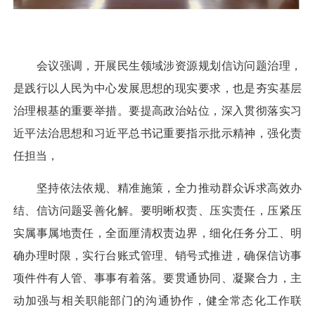
会议强调，开展民生领域涉资源规划信访问题治理，
是践行以人民为中心发展思想的现实要求，也是夯实基层
治理根基的重要举措。要提高政治站位，深入贯彻落实习
近平法治思想和习近平总书记重要指示批示精神，强化责
任担当，
坚持依法依规、精准施策，全力推动群众诉求高效办
结、信访问题妥善化解。要明晰权责、压实责任，压紧压
实属事属地责任，全面厘清权责边界，细化任务分工、明
确办理时限，实行台账式管理、销号式推进，确保信访事
项件件有人管、事事有着落。要贯通协同、凝聚合力，主
动加强与相关职能部门的沟通协作，健全常态化工作联