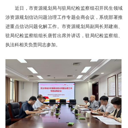
近日，市资源规划局与驻局纪检监察组召开民生领域
涉资源规划信访问题治理工作专题会商会议，系统部署推
进重点信访问题化解工作。市资源规划局副局长郑建南、
驻局纪检监察组组长唐哲出席并讲话，驻局纪检监察组、
执法科相关负责同志参加。