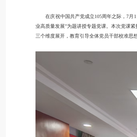
在庆祝中国共产党成立105周年之际，7月1
业高质量发展”为题讲授专题党课。本次党课
三个维度展开，教育引导全体党员干部校准思