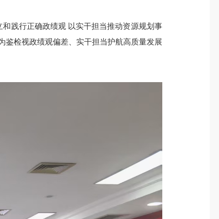
立和践行正确政绩观 以实干担当推动资源规划事
为鉴检视政绩观偏差、实干担当护航高质量发展