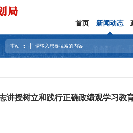
首页
新闻动态
志讲授树立和践行正确政绩观学习教