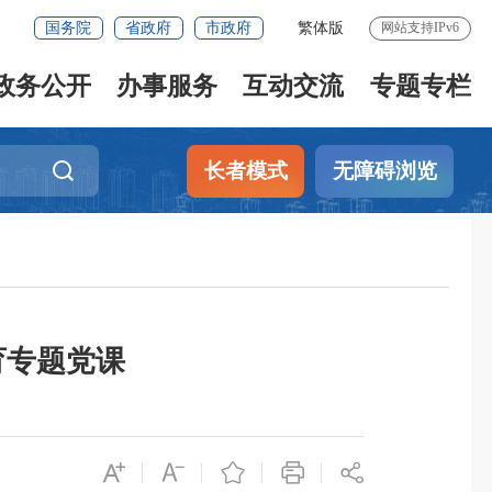
国务院
省政府
市政府
繁体版
网站支持IPv6
政务公开
办事服务
互动交流
专题专栏
长者模式
无障碍浏览
育专题党课