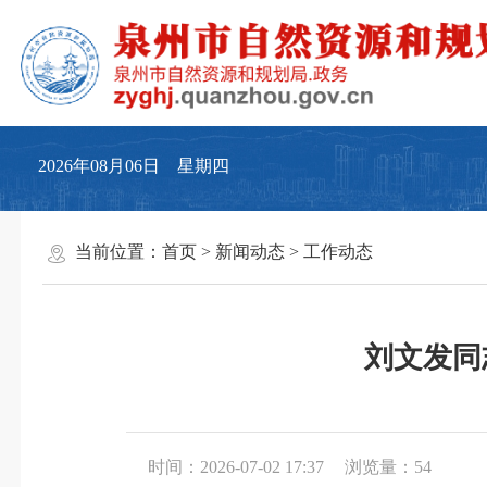
2026年08月06日 星期四
当前位置：
首页
>
新闻动态
>
工作动态
刘文发同
时间：2026-07-02 17:37
浏览量：
54