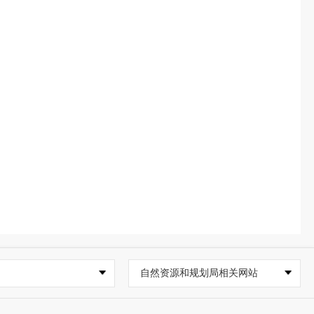
自然资源和规划局相关网站