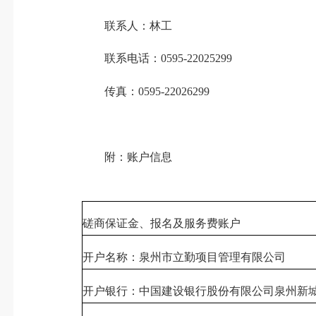
联系人：林工
联系电话：0595-22025299
传真：0595-22026299
附：账户信息
磋商保证金、报名及服务费账户
开户名称：泉州市立勤项目管理有限公司
开户银行：中国建设银行股份有限公司泉州新