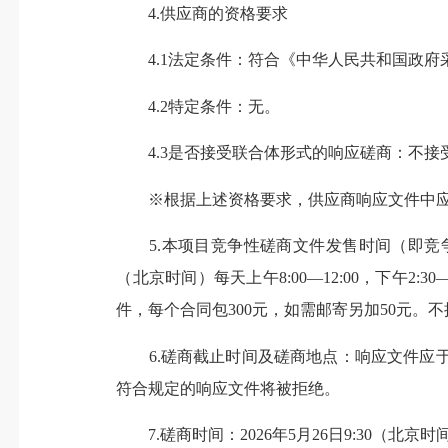
4.供应商的资格要求
4.1法定条件：符合《中华人民共和国政府
4.2特定条件：无。
4.3是否接受联合体形式的响应磋商：不接
※根据上述资格要求，供应商响应文件中应提
5.本项目竞争性磋商文件发售时间（即竞争性磋
（北京时间）每天上午8:00—12:00，下午
件，每个合同包300元，如需邮寄另加50元
6.磋商截止时间及磋商地点：响应文件应于北京
符合规定的响应文件将被拒绝。
7.磋商时间：2026年5月26日9:30（北京时