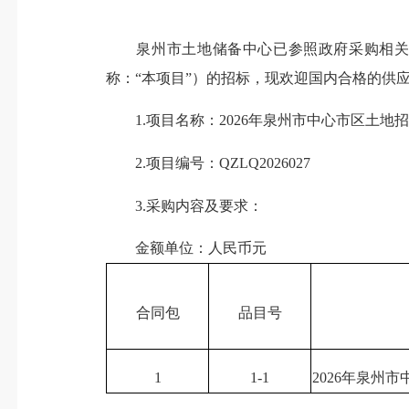
泉州市土地储备中心已参照政府采购相关法
称：“本项目”）的招标，现欢迎国内合格的供
1.项目名称：2026年泉州市中心市区土地
2.项目编号：QZLQ2026027
3.采购内容及要求：
金额单位：人民币元
合同包
品目号
1
1-1
2026年泉州