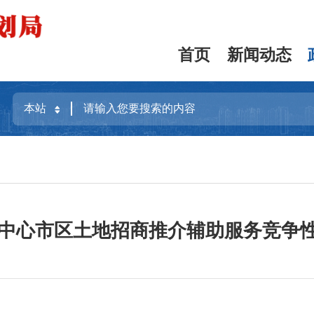
首页
新闻动态
州市中心市区土地招商推介辅助服务竞争