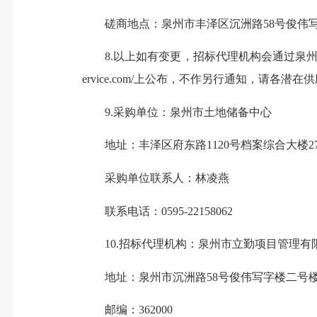
磋商地点：泉州市丰泽区沉洲路58号俊伟写
8.以上如有变更，招标代理机构会通过泉州市自然资源和规划
ervice.com/上公布，不作另行通知，请各潜
9.采购单位：泉州市土地储备中心
地址：丰泽区府东路1120号档案综合大楼2
采购单位联系人：林凌燕
联系电话：0595-22158062
10.招标代理机构：泉州市立勤项目管理有
地址：泉州市沉洲路58号俊伟写字楼二号
邮编：362000