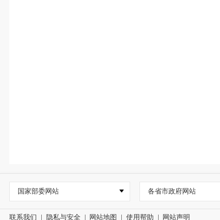
国家部委网站
各省市政府网站
联系我们
|
隐私与安全
|
网站地图
|
使用帮助
|
网站声明