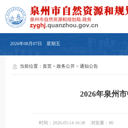
2026年08月07日 星期五
当前位置：
首页
>
政务公开
>
通知公告
2026年泉
时间：2026-05-14 16:38
浏览量：
80