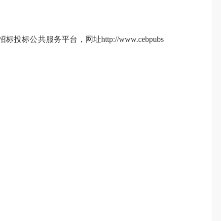
投标公共服务平台，网址http://www.cebpubs