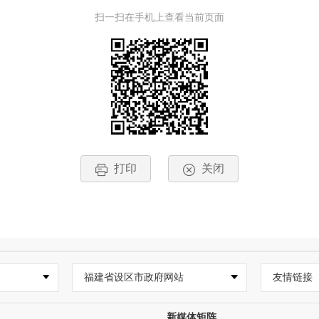
扫一扫在手机上查看当前页面
打印
关闭
福建省设区市政府网站
友情链接
新媒体矩阵