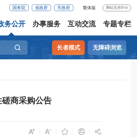
国务院
省政府
市政府
繁体版
网站支持IPv6
政务公开
办事服务
互动交流
专题专栏
长者模式
无障碍浏览
性磋商采购公告