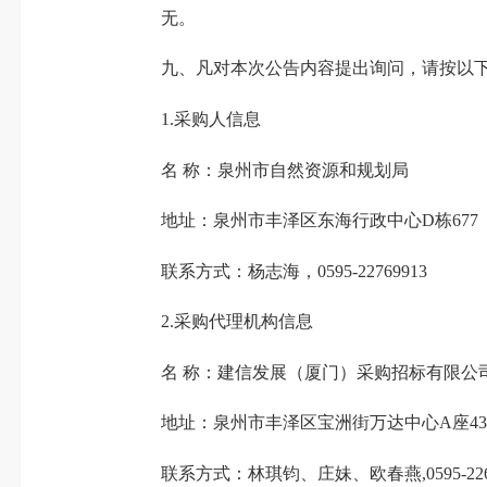
无。
九、凡对本次公告内容提出询问，请按以下
1.采购人信息
名 称：泉州市自然资源和规划局
地址：泉州市丰泽区东海行政中心D栋677
联系方式：杨志海，0595-22769913
2.采购代理机构信息
名 称：建信发展（厦门）采购招标有限公
地址：泉州市丰泽区宝洲街万达中心A座43
联系方式：林琪钧、庄妹、欧春燕,0595-2267