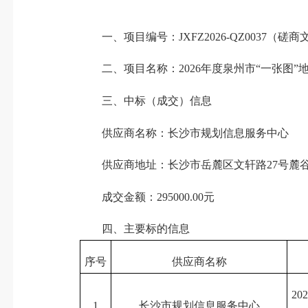
一、项目编号：JXFZ2026-QZ0037（磋商文件编
二、项目名称：2026年度泉州市“一张图”
三、中标（成交）信息
供应商名称：长沙市规划信息服务中心
供应商地址：长沙市岳麓区文轩路27号麓谷
成交金额：295000.00元
四、主要标的信息
序号
供应商名称
2
1
长沙市规划信息服务中心