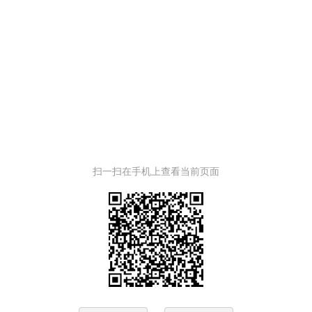
扫一扫在手机上查看当前页面