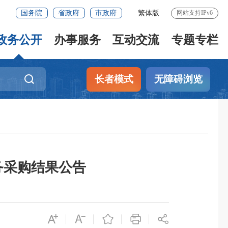
国务院
省政府
市政府
繁体版
网站支持IPv6
政务公开
办事服务
互动交流
专题专栏
长者模式
无障碍浏览
务采购结果公告