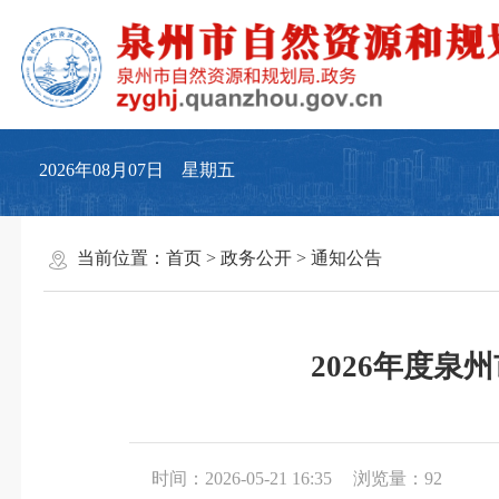
2026年08月07日 星期五
当前位置：
首页
>
政务公开
>
通知公告
2026年度
时间：2026-05-21 16:35
浏览量：
92