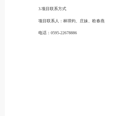
3.项目联系方式
项目联系人：林琪钧、庄妹、欧春燕
电话：0595-22678886