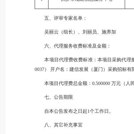
五、评审专家名单：
吴丽云（组长）、刘丽员、施养加
六、代理服务收费标准及金额：
本项目代理费收费标准：本项目采购代理服务费
0037） 开户名：建信发展（厦门）采购招标有限
本项目代理费总金额：0.500000 万元（人
七、公告期限
自本公告发布之日起1个工作日。
八、其它补充事宜