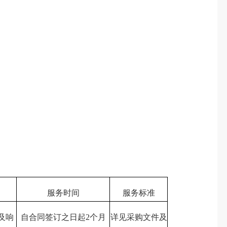
服务时间
服务标准
及响
自合同签订之日起2个月
详见采购文件及