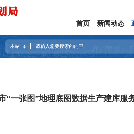
首页
新闻动态
泉州市“一张图”地理底图数据生产建库服