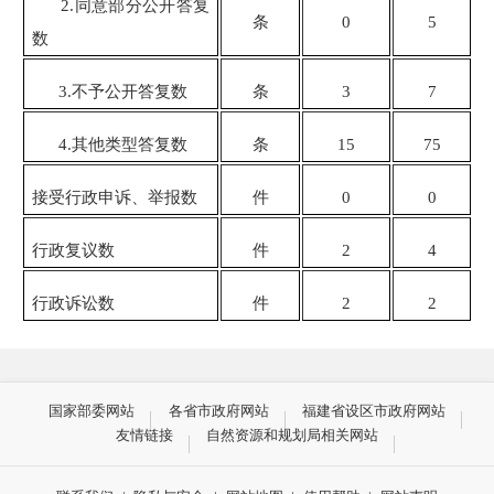
2.同意部分公开答复
条
0
5
数
3.不予公开答复数
条
3
7
4.其他类型答复数
条
15
75
接受行政申诉、举报数
件
0
0
行政复议数
件
2
4
行政诉讼数
件
2
2
国家部委网站
各省市政府网站
福建省设区市政府网站
友情链接
自然资源和规划局相关网站