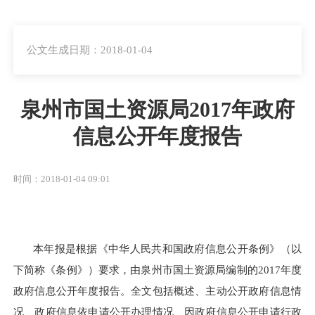
公文生成日期：2018-01-04
泉州市国土资源局2017年政府
信息公开年度报告
时间：2018-01-04 09:01
本年报是根据《中华人民共和国政府信息公开条例》（以
下简称《条例》）要求，由泉州市国土资源局编制的201
7
年度
政府信息公开年度报告。全文包括概述、主动公开政府信息情
况、政府信息依申请公开办理情况、因政府信息公开申请行政