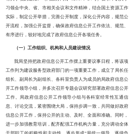
习领会中央、省、市相关会议和文件精神，结合国土资源工作
实际，制定公开举措，完善公开制度，深化公开内容，规范公
开流程，加强公开监督，确保政府信息公开工作依法、规范、
有序进行，较好地完成了政府信息公开各项任务。
（一）工作组织、机构和人员建设情况
我局坚持把政府信息公开工作摆上重要议事日程，将该项
工作列为建设服务型政府部门的一项重要工作，成立了局长任
组长、副局长为副组长、各科室负责人为成员的局政府信息公
开工作领导小组，并多次召开专题会议研究部署政府信息公开
工作
。
局政府信息公开工作领导小组与各科室经常性互通信
息、讨论交流，紧密围绕大局，保持步调一致，共同做好政府
信息公开工作，保持公开的主动、及时、全面和准确。同时，
进一步加强教育培训，配齐配强工作机构力量，充分调动全体
干部职工的积极性和主动性，逐步形成“局统一领导、逐级负