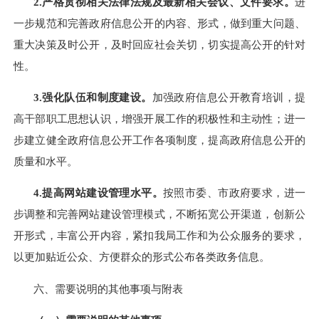
2.
严格贯彻相关法律法规及最新相关会议、文件要求。
进
一步规范和完善政府信息公开的内容、形式，做到重大问题、
重大决策及时公开，及时回应社会关切，切实提高公开的针对
性。
3.
强化队伍和制度建设。
加强政府信息公开教育培训，提
高干部职工思想认识，增强开展工作的积极性和主动性；进一
步建立健全政府信息公开工作各项制度，提高政府信息公开的
质量和水平。
4.
提高网站建设管理水平。
按照市委、市政府要求，进一
步调整和完善网站建设管理模式，不断拓宽公开渠道，创新公
开形式，丰富公开内容，紧扣我局工作和为公众服务的要求，
以更加贴近公众、方便群众的形式公布各类政务信息。
六
、需要说明的其他事项与附表