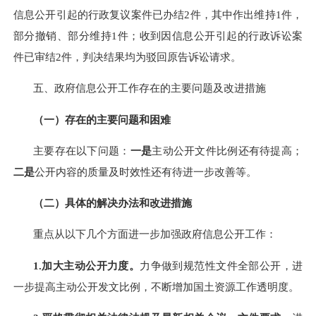
信息公开引起的行政复议案件已办结2件，其中作出维持1件，
部分撤销、部分维持1件；收到因信息公开引起的行政诉讼案
件已审结2件，判决结果均为驳回原告诉讼请求。
五
、政府信息公开工作存在的主要问题及改进措施
（一）存在的主要问题和困难
主要存在以下问题：
一是
主动公开文件比例还有待提高；
二
是
公开内容的质量及时效性还有待进一步改善等。
（二）具体的解决办法和改进措施
重点从以下几个方面进一步加强政府信息公开工作：
1.
加大主动公开力度。
力争做到规范性文件全部公开，进
一步提高主动公开发文比例，不断增加国土资源工作透明度。