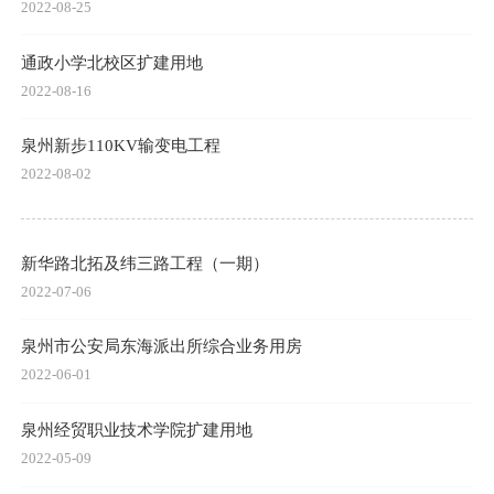
2022-08-25
通政小学北校区扩建用地
2022-08-16
泉州新步110KV输变电工程
2022-08-02
新华路北拓及纬三路工程（一期）
2022-07-06
泉州市公安局东海派出所综合业务用房
2022-06-01
泉州经贸职业技术学院扩建用地
2022-05-09