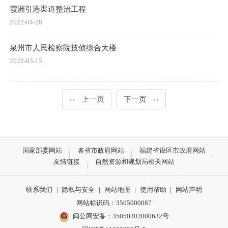
霞洲引港渠道整治工程
2022-04-28
泉州市人民检察院技侦综合大楼
2022-03-15
上一页
下一页
<<
>>
国家部委网站
各省市政府网站
福建省设区市政府网站
友情链接
自然资源和规划局相关网站
联系我们
|
隐私与安全
|
网站地图
|
使用帮助
|
网站声明
网站标识码：3505000087
闽公网安备：35050302000632号