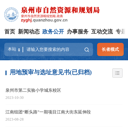
首页
新闻动态
政务公开
办事服务
互动交流
专题
长者模式
用地预审与选址意见书(已归档)
泉州市第二实验小学城东校区
2023-10-30
江南组团“断头路”一期项目江南大街东延伸段
2023-08-28