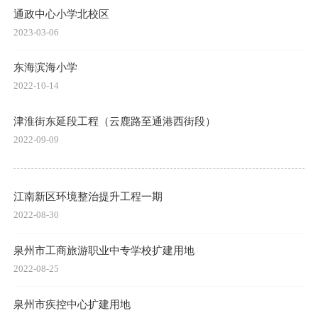
通政中心小学北校区
2023-03-06
东海滨海小学
2022-10-14
津淮街东延段工程（云鹿路至通港西街段）
2022-09-09
江南新区环境整治提升工程一期
2022-08-30
泉州市工商旅游职业中专学校扩建用地
2022-08-25
泉州市疾控中心扩建用地